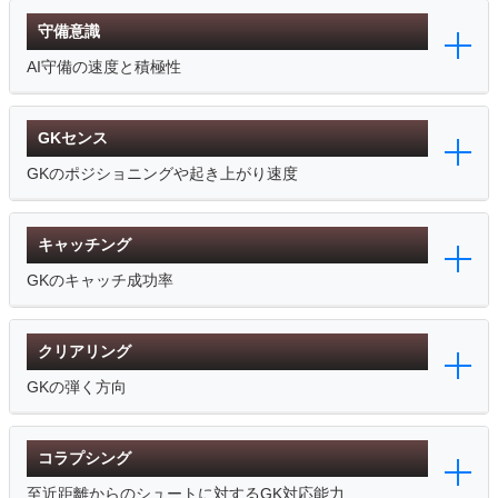
守備意識
AI守備の速度と積極性
GKセンス
GKのポジショニングや起き上がり速度
キャッチング
GKのキャッチ成功率
クリアリング
GKの弾く方向
コラプシング
至近距離からのシュートに対するGK対応能力