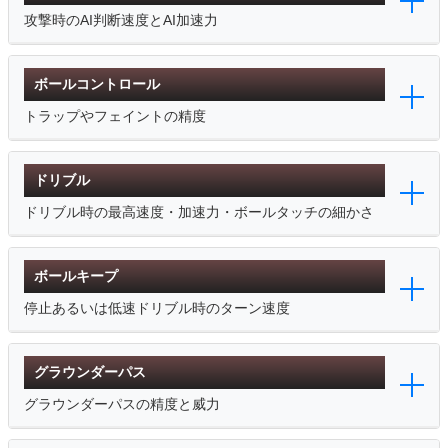
攻撃時のAI判断速度とAI加速力
ボールコントロール
トラップやフェイントの精度
ドリブル
ドリブル時の最高速度・加速力・ボールタッチの細かさ
ボールキープ
停止あるいは低速ドリブル時のターン速度
グラウンダーパス
グラウンダーパスの精度と威力