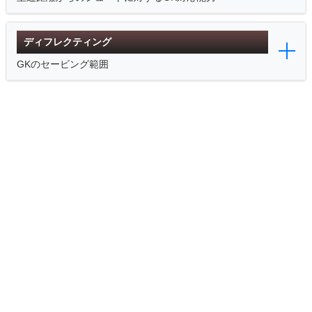
ディフレクティング
GKのセービング範囲