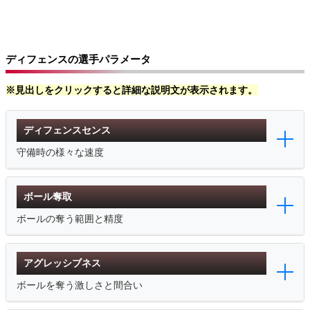
ディフェンスの選手パラメータ
※見出しをクリックすると詳細な説明文が表示されます。
ディフェンスセンス
守備時の様々な速度
ボール奪取
ボールの奪う範囲と精度
アグレッシブネス
ボールを奪う激しさと間合い