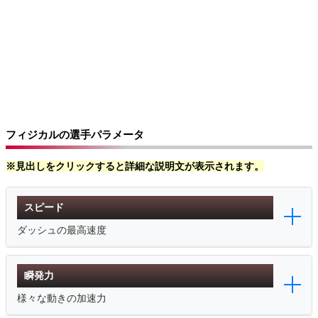
フィジカルの選手パラメータ
※見出しをクリックすると詳細な説明文が表示されます。
スピード
ダッシュの最高速度
瞬発力
様々な動きの加速力