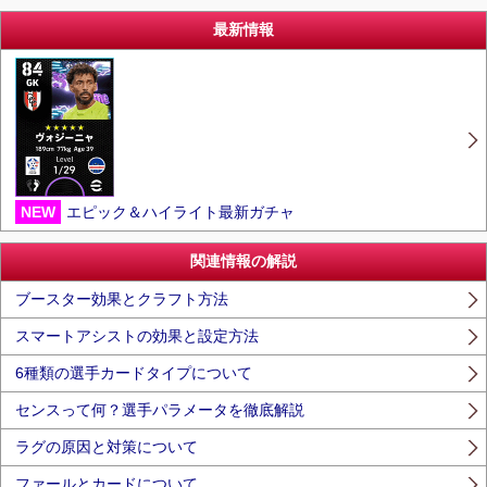
最新情報
NEW
エピック＆ハイライト最新ガチャ
関連情報の解説
ブースター効果とクラフト方法
スマートアシストの効果と設定方法
6種類の選手カードタイプについて
センスって何？選手パラメータを徹底解説
ラグの原因と対策について
ファールとカードについて