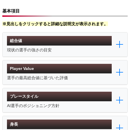
基本項目
※見出しをクリックすると詳細な説明文が表示されます。
総合値
現状の選手の強さの目安
Player Value
選手の最高総合値に基づいた評価
プレースタイル
AI選手のポジショニング方針
身長