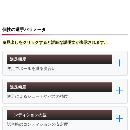
個性の選手パラメータ
※見出しをクリックすると詳細な説明文が表示されます。
逆足頻度
逆足でボールを蹴る度合い
逆足精度
逆足によるシュートやパスの精度
コンディションの波
試合時のコンディションの安定度