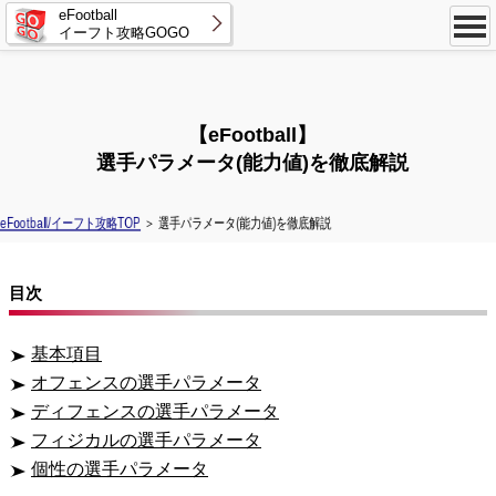
eFootball
イーフト攻略GOGO
【eFootball】
選手パラメータ(能力値)を徹底解説
eFootball/イーフト攻略TOP
＞ 選手パラメータ(能力値)を徹底解説
目次
基本項目
オフェンスの選手パラメータ
ディフェンスの選手パラメータ
フィジカルの選手パラメータ
個性の選手パラメータ