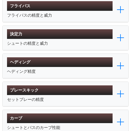
フライパス
フライパスの精度と威力
決定力
シュートの精度と威力
ヘディング
ヘディング精度
プレースキック
セットプレーの精度
カーブ
シュートとパスのカーブ性能