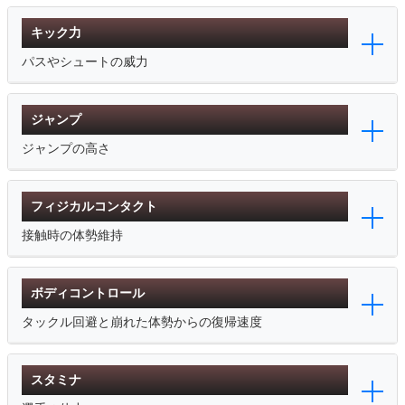
キック力
パスやシュートの威力
ジャンプ
ジャンプの高さ
フィジカルコンタクト
接触時の体勢維持
ボディコントロール
タックル回避と崩れた体勢からの復帰速度
スタミナ