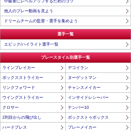
中級者にレベルアップするためのコツ
他人のプレー動画を見よう
ドリームチームの監督・選手を集めよう
選手一覧
エピック/ハイライト選手一覧
プレースタイル別選手一覧
ラインブレイカー
デコイラン
ボックスストライカー
ターゲットマン
リンクフォワード
チャンスメイカー
ウイングストライカー
インサイドレシーバー
クロサー
ナンバー10
2列目からの飛び出し
ボックストゥボックス
ハードプレス
プレーメイカー