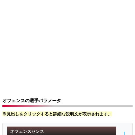
オフェンスの選手パラメータ
※見出しをクリックすると詳細な説明文が表示されます。
オフェンスセンス