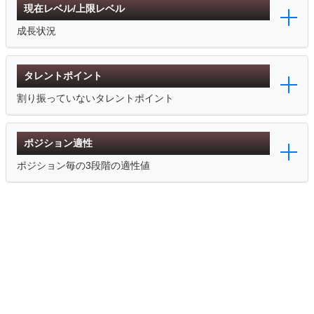
現在レベル/上限レベル
成長状況
タレントポイント
割り振っていないタレントポイント
ポジション適性
ポジション毎の3段階の適性値