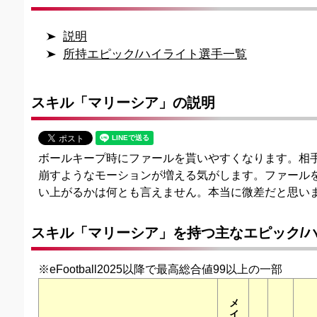
説明
所持エピック/ハイライト選手一覧
スキル「マリーシア」の説明
ボールキープ時にファールを貰いやすくなります。相
崩すようなモーションが増える気がします。ファール
い上がるかは何とも言えません。本当に微差だと思い
スキル「マリーシア」を持つ主なエピック/
※eFootball2025以降で最高総合値99以上の一部