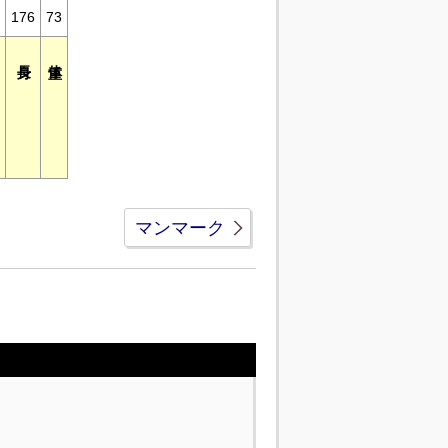
176
73
マンマーク