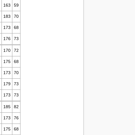
163
59
183
70
173
68
176
73
170
72
175
68
173
70
179
73
173
73
185
82
173
76
175
68