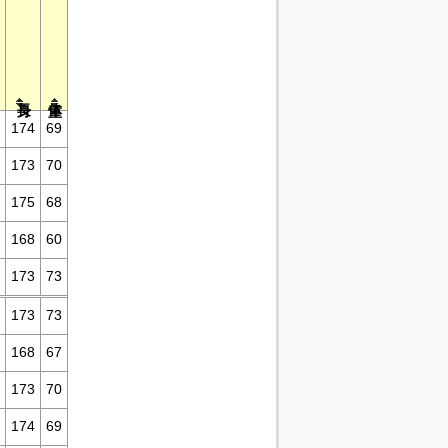
174
69
173
70
175
68
168
60
173
73
173
73
168
67
173
70
174
69