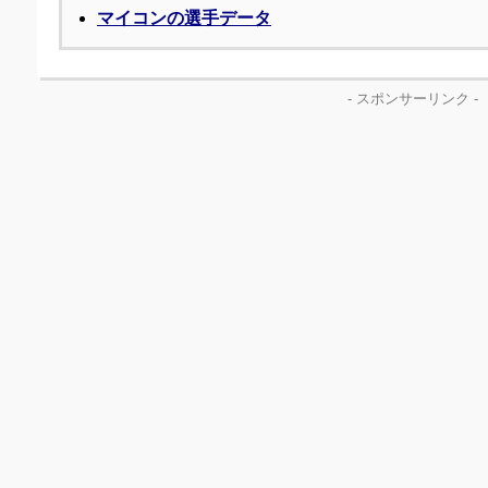
マイコンの選手データ
- スポンサーリンク -