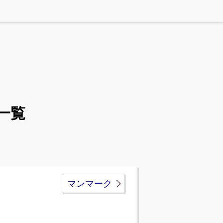
一覧
マンマーク