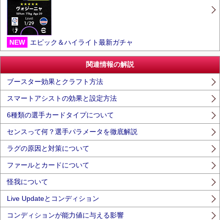
NEW
エピック＆ハイライト最新ガチャ
関連情報の解説
ブースター効果とクラフト方法
スマートアシストの効果と設定方法
6種類の選手カードタイプについて
センスって何？選手パラメータを徹底解説
ラグの原因と対策について
ファールとカードについて
怪我について
Live Updateとコンディション
コンディションが能力値に与える影響