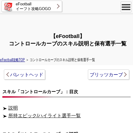
eFootball
イーフト攻略GOGO
【eFootball】
コントロールカーブのスキル説明と保有選手一覧
eFootball攻略TOP
＞ コントロールカーブのスキル説明と保有選手一覧
バレットヘッド
ブリッツカーブ
スキル「コントロールカーブ」：目次
説明
所持エピック/ハイライト選手一覧