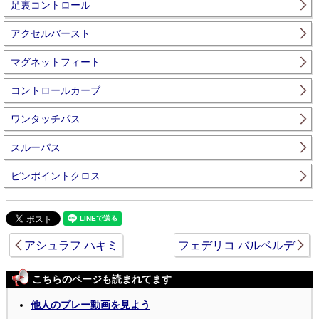
足裏コントロール
アクセルバースト
マグネットフィート
コントロールカーブ
ワンタッチパス
スルーパス
ピンポイントクロス
アシュラフ ハキミ
フェデリコ バルベルデ
こちらのページも読まれてます
他人のプレー動画を見よう