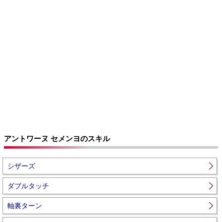
アントワーヌ セメンヨのスキル
シザーズ
ダブルタッチ
軸裏ターン