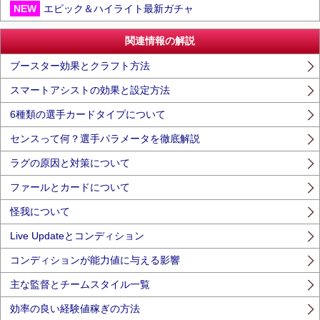
NEW
エピック＆ハイライト最新ガチャ
関連情報の解説
ブースター効果とクラフト方法
スマートアシストの効果と設定方法
6種類の選手カードタイプについて
センスって何？選手パラメータを徹底解説
ラグの原因と対策について
ファールとカードについて
怪我について
Live Updateとコンディション
コンディションが能力値に与える影響
主な監督とチームスタイル一覧
効率の良い経験値稼ぎの方法