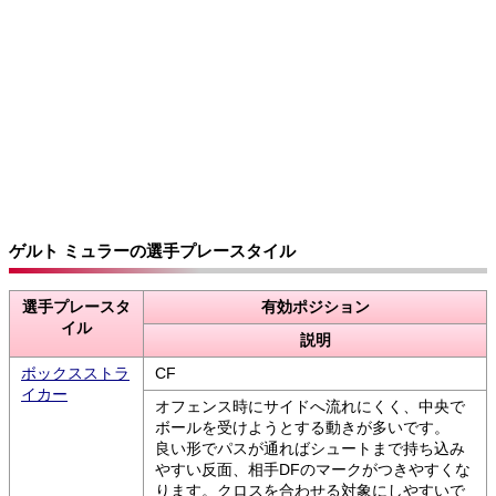
ゲルト ミュラーの選手プレースタイル
選手プレースタ
有効ポジション
イル
説明
ボックスストラ
CF
イカー
オフェンス時にサイドへ流れにくく、中央で
ボールを受けようとする動きが多いです。
良い形でパスが通ればシュートまで持ち込み
やすい反面、相手DFのマークがつきやすくな
ります。クロスを合わせる対象にしやすいで