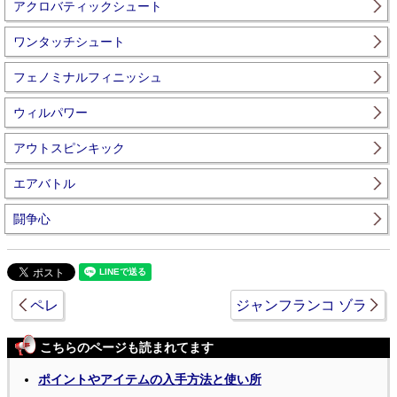
アクロバティックシュート
ワンタッチシュート
フェノミナルフィニッシュ
ウィルパワー
アウトスピンキック
エアバトル
闘争心
ペレ
ジャンフランコ ゾラ
こちらのページも読まれてます
ポイントやアイテムの入手方法と使い所