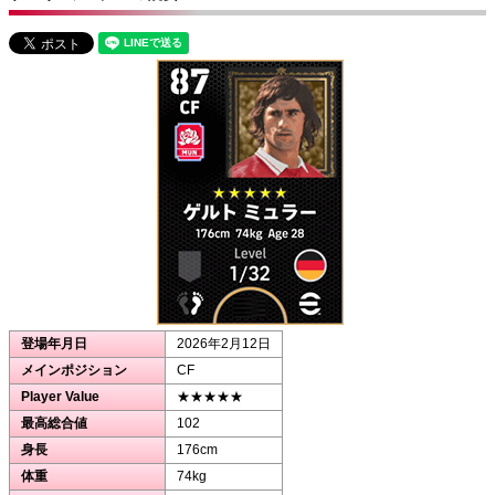
登場年月日
2026年2月12日
メインポジション
CF
Player Value
★★★★★
最高総合値
102
身長
176cm
体重
74kg