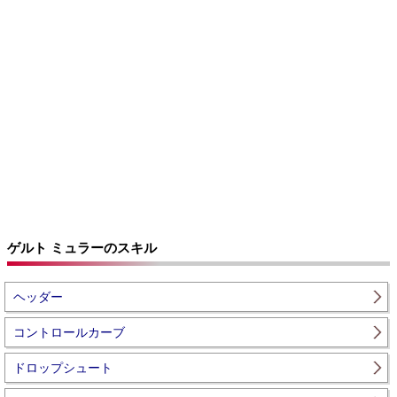
ゲルト ミュラーのスキル
ヘッダー
コントロールカーブ
ドロップシュート