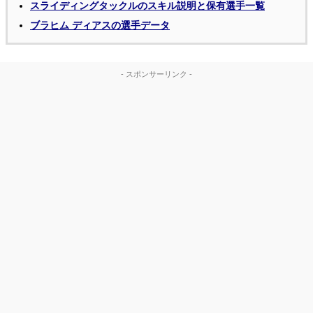
スライディングタックルのスキル説明と保有選手一覧
ブラヒム ディアスの選手データ
- スポンサーリンク -