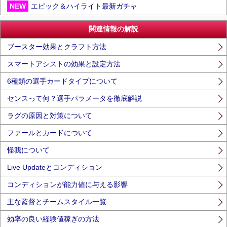
NEW
エピック＆ハイライト最新ガチャ
関連情報の解説
ブースター効果とクラフト方法
スマートアシストの効果と設定方法
6種類の選手カードタイプについて
センスって何？選手パラメータを徹底解説
ラグの原因と対策について
ファールとカードについて
怪我について
Live Updateとコンディション
コンディションが能力値に与える影響
主な監督とチームスタイル一覧
効率の良い経験値稼ぎの方法