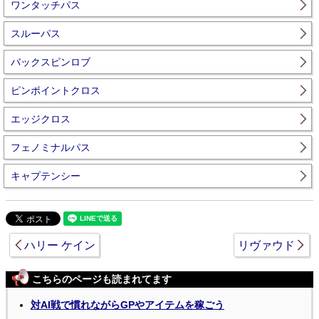
ワンタッチパス
スルーパス
バックスピンロブ
ピンポイントクロス
エッジクロス
フェノミナルパス
キャプテンシー
ハリー ケイン
リヴァウド
こちらのページも読まれてます
対AI戦で慣れながらGPやアイテムを稼ごう