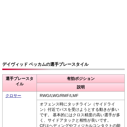
デイヴィッド ベッカムの選手プレースタイル
選手プレースタ
有効ポジション
イル
説明
クロサー
RWG/LWG/RMF/LMF
オフェンス時にタッチライン（サイドライ
ン）付近でパスを受けようとする動きが多い
です。 基本的にはクロス精度の高い選手が多
く、サイドアタックと相性が良いです。
CFはヘディングやフィジカルコンタクトの能