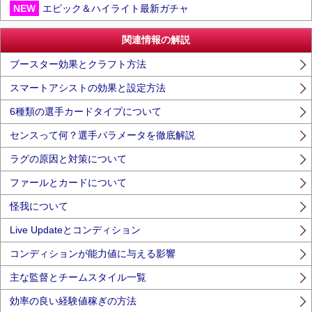
NEW
エピック＆ハイライト最新ガチャ
関連情報の解説
ブースター効果とクラフト方法
スマートアシストの効果と設定方法
6種類の選手カードタイプについて
センスって何？選手パラメータを徹底解説
ラグの原因と対策について
ファールとカードについて
怪我について
Live Updateとコンディション
コンディションが能力値に与える影響
主な監督とチームスタイル一覧
効率の良い経験値稼ぎの方法