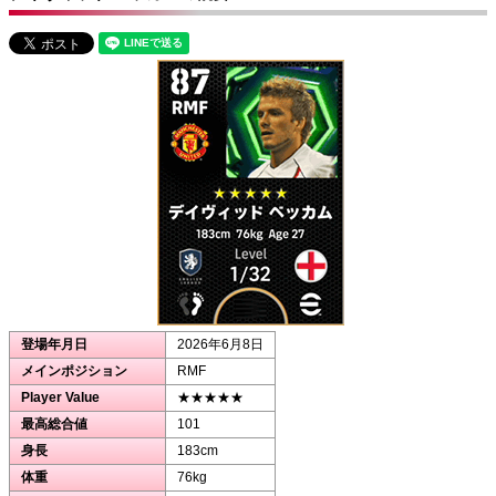
登場年月日
2026年6月8日
メインポジション
RMF
Player Value
★★★★★
最高総合値
101
身長
183cm
体重
76kg