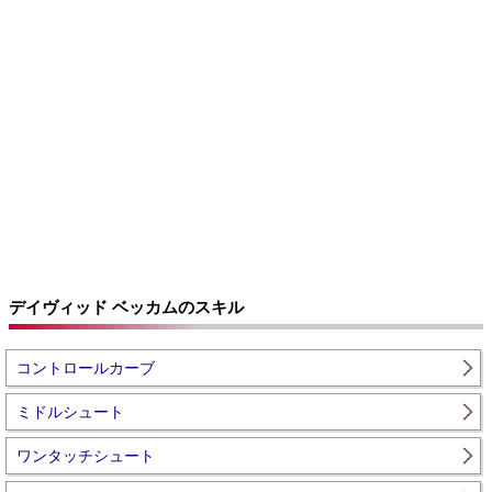
デイヴィッド ベッカムのスキル
コントロールカーブ
ミドルシュート
ワンタッチシュート