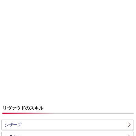
リヴァウドのスキル
シザーズ