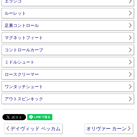
エラシコ
ルーレット
足裏コントロール
マグネットフィート
コントロールカーブ
ミドルシュート
ロースクリーマー
ワンタッチシュート
アウトスピンキック
デイヴィッド ベッカム
オリヴァー カーン