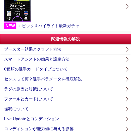
NEW
エピック＆ハイライト最新ガチャ
関連情報の解説
ブースター効果とクラフト方法
スマートアシストの効果と設定方法
6種類の選手カードタイプについて
センスって何？選手パラメータを徹底解説
ラグの原因と対策について
ファールとカードについて
怪我について
Live Updateとコンディション
コンディションが能力値に与える影響