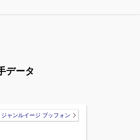
手データ
ジャンルイージ ブッフォン