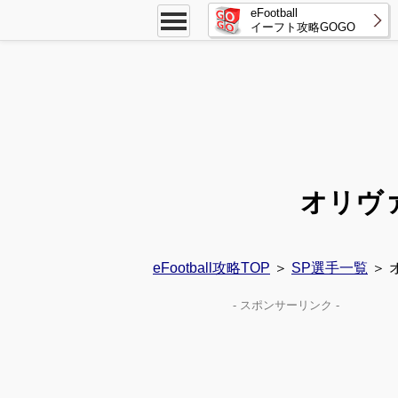
eFootball
イーフト攻略GOGO
オリヴ
eFootball攻略TOP
＞
SP選手一覧
＞ 
- スポンサーリンク -