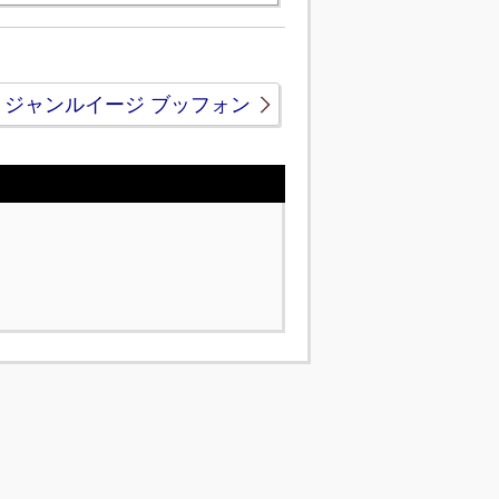
ジャンルイージ ブッフォン