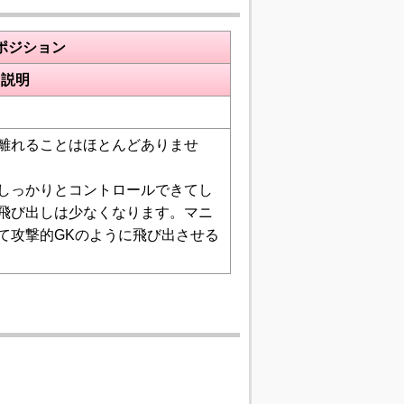
ポジション
説明
離れることはほとんどありませ
しっかりとコントロールできてし
飛び出しは少なくなります。マニ
て攻撃的GKのように飛び出させる