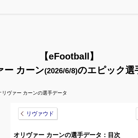
【eFootball】
ァー カーン
のエピック選
(2026/6/8)
オリヴァー カーンの選手データ
リヴァウド
オリヴァー カーンの選手データ：目次