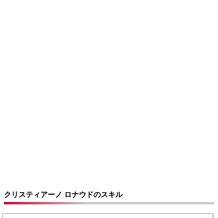
クリスティアーノ ロナウドのスキル