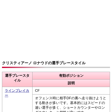
クリスティアーノ ロナウドの選手プレースタイル
選手プレースタ
有効ポジション
イル
説明
ラインブレイカ
CF
ー
オフェンス時に相手DFの裏へ走り抜けようと
する動きが多いです。基本的にはスピードの
速い選手が多く、ショートカウンターやロン