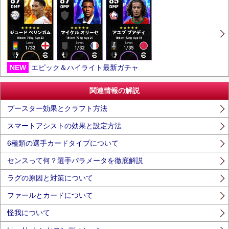
NEW
エピック＆ハイライト最新ガチャ
関連情報の解説
ブースター効果とクラフト方法
スマートアシストの効果と設定方法
6種類の選手カードタイプについて
センスって何？選手パラメータを徹底解説
ラグの原因と対策について
ファールとカードについて
怪我について