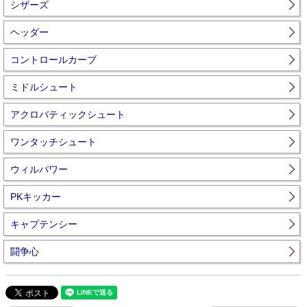
シザーズ
ヘッダー
コントロールカーブ
ミドルシュート
アクロバティックシュート
ワンタッチシュート
ウィルパワー
PKキッカー
キャプテンシー
闘争心