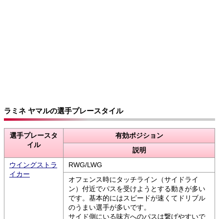
ラミネ ヤマルの選手プレースタイル
選手プレースタ
有効ポジション
イル
説明
ウイングストラ
RWG/LWG
イカー
オフェンス時にタッチライン（サイドライ
ン）付近でパスを受けようとする動きが多い
です。基本的にはスピードが速くてドリブル
のうまい選手が多いです。
サイド側にいる味方へのパスは繋げやすいで