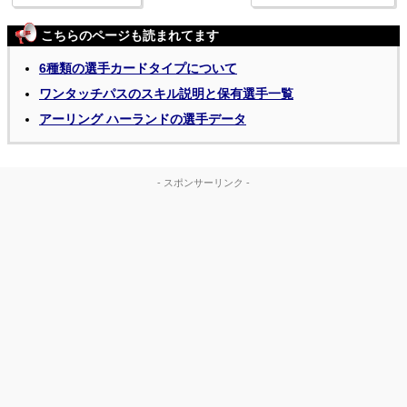
こちらのページも読まれてます
6種類の選手カードタイプについて
ワンタッチパスのスキル説明と保有選手一覧
アーリング ハーランドの選手データ
- スポンサーリンク -