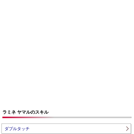
ラミネ ヤマルのスキル
ダブルタッチ