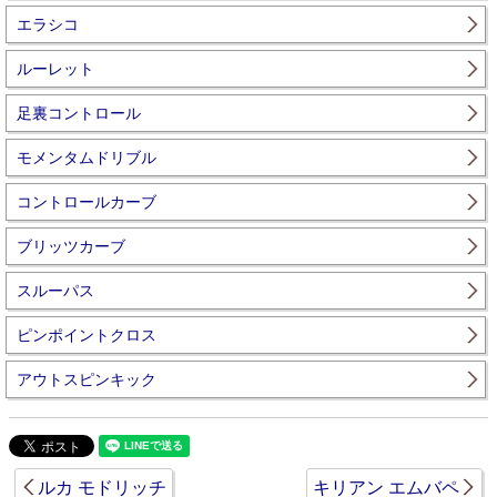
エラシコ
ルーレット
足裏コントロール
モメンタムドリブル
コントロールカーブ
ブリッツカーブ
スルーパス
ピンポイントクロス
アウトスピンキック
ルカ モドリッチ
キリアン エムバペ