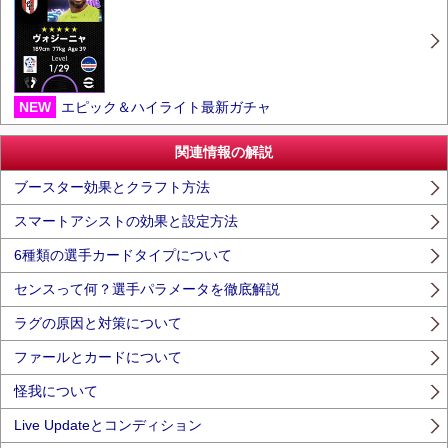
NEW
エピック＆ハイライト最新ガチャ
関連情報の解説
ブースター効果とクラフト方法
スマートアシストの効果と設定方法
6種類の選手カードタイプについて
センスって何？選手パラメータを徹底解説
ラグの原因と対策について
ファールとカードについて
怪我について
Live Updateとコンディション