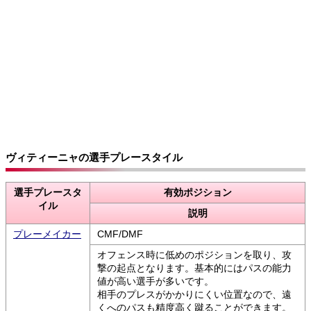
ヴィティーニャの選手プレースタイル
選手プレースタ
有効ポジション
イル
説明
プレーメイカー
CMF/DMF
オフェンス時に低めのポジションを取り、攻
撃の起点となります。基本的にはパスの能力
値が高い選手が多いです。
相手のプレスがかかりにくい位置なので、遠
くへのパスも精度高く蹴ることができます。