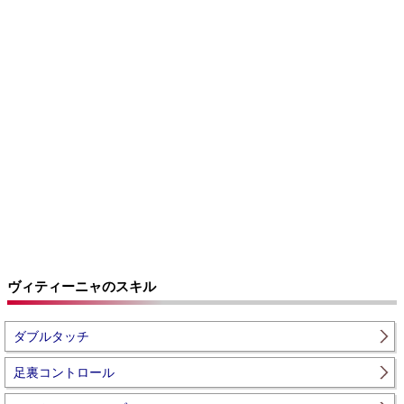
ヴィティーニャのスキル
ダブルタッチ
足裏コントロール