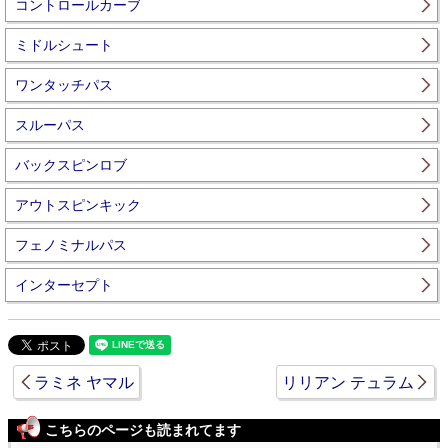
コントロールカーブ
ミドルシュート
ワンタッチパス
スルーパス
バックスピンロブ
アウトスピンキック
フェノミナルパス
インターセプト
ラミネ ヤマル
リリアン テュラム
こちらのページも読まれてます