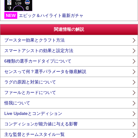
NEW
エピック＆ハイライト最新ガチャ
関連情報の解説
ブースター効果とクラフト方法
スマートアシストの効果と設定方法
6種類の選手カードタイプについて
センスって何？選手パラメータを徹底解説
ラグの原因と対策について
ファールとカードについて
怪我について
Live Updateとコンディション
コンディションが能力値に与える影響
主な監督とチームスタイル一覧