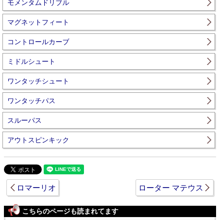
モメンタムドリブル
マグネットフィート
コントロールカーブ
ミドルシュート
ワンタッチシュート
ワンタッチパス
スルーパス
アウトスピンキック
ロマーリオ
ローター マテウス
こちらのページも読まれてます