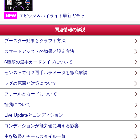
NEW
エピック＆ハイライト最新ガチャ
関連情報の解説
ブースター効果とクラフト方法
スマートアシストの効果と設定方法
6種類の選手カードタイプについて
センスって何？選手パラメータを徹底解説
ラグの原因と対策について
ファールとカードについて
怪我について
Live Updateとコンディション
コンディションが能力値に与える影響
主な監督とチームスタイル一覧