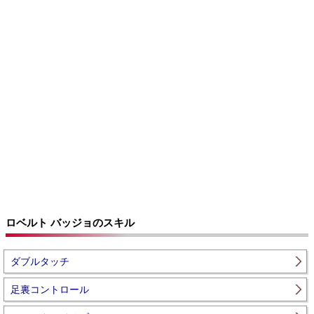
ロベルト バッジョのスキル
ダブルタッチ
足裏コントロール