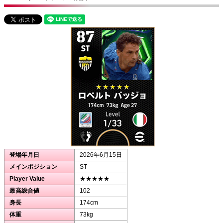
登場年月日
2026年6月15日
メインポジション
ST
Player Value
★★★★★
最高総合値
102
身長
174cm
体重
73kg