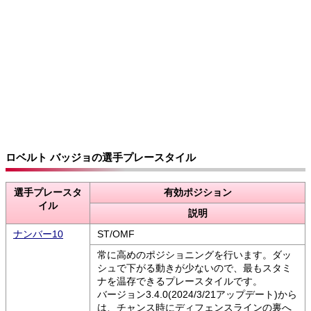
ロベルト バッジョの選手プレースタイル
選手プレースタ
有効ポジション
イル
説明
ナンバー10
ST/OMF
常に高めのポジショニングを行います。ダッ
シュで下がる動きが少ないので、最もスタミ
ナを温存できるプレースタイルです。
バージョン3.4.0(2024/3/21アップデート)から
は、チャンス時にディフェンスラインの裏へ