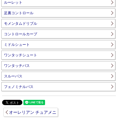
ルーレット
足裏コントロール
モメンタムドリブル
コントロールカーブ
ミドルシュート
ワンタッチシュート
ワンタッチパス
スルーパス
フェノミナルパス
オーレリアン チュアメニ