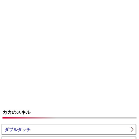
カカのスキル
ダブルタッチ