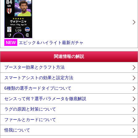
NEW
エピック＆ハイライト最新ガチャ
関連情報の解説
ブースター効果とクラフト方法
スマートアシストの効果と設定方法
6種類の選手カードタイプについて
センスって何？選手パラメータを徹底解説
ラグの原因と対策について
ファールとカードについて
怪我について