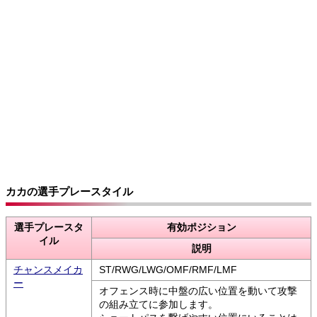
カカの選手プレースタイル
選手プレースタ
有効ポジション
イル
説明
チャンスメイカ
ST/RWG/LWG/OMF/RMF/LMF
ー
オフェンス時に中盤の広い位置を動いて攻撃
の組み立てに参加します。