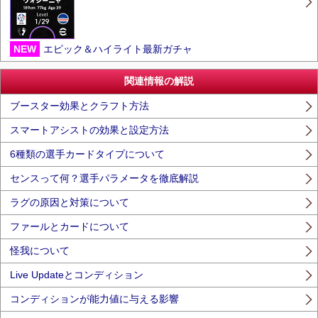
NEW
エピック＆ハイライト最新ガチャ
関連情報の解説
ブースター効果とクラフト方法
スマートアシストの効果と設定方法
6種類の選手カードタイプについて
センスって何？選手パラメータを徹底解説
ラグの原因と対策について
ファールとカードについて
怪我について
Live Updateとコンディション
コンディションが能力値に与える影響