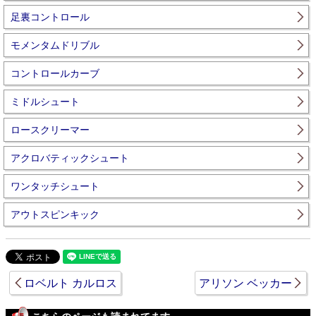
足裏コントロール
モメンタムドリブル
コントロールカーブ
ミドルシュート
ロースクリーマー
アクロバティックシュート
ワンタッチシュート
アウトスピンキック
ロベルト カルロス
アリソン ベッカー