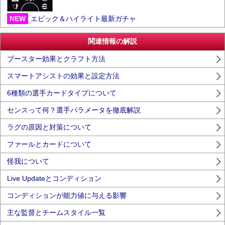
NEW
エピック＆ハイライト最新ガチャ
関連情報の解説
ブースター効果とクラフト方法
スマートアシストの効果と設定方法
6種類の選手カードタイプについて
センスって何？選手パラメータを徹底解説
ラグの原因と対策について
ファールとカードについて
怪我について
Live Updateとコンディション
コンディションが能力値に与える影響
主な監督とチームスタイル一覧