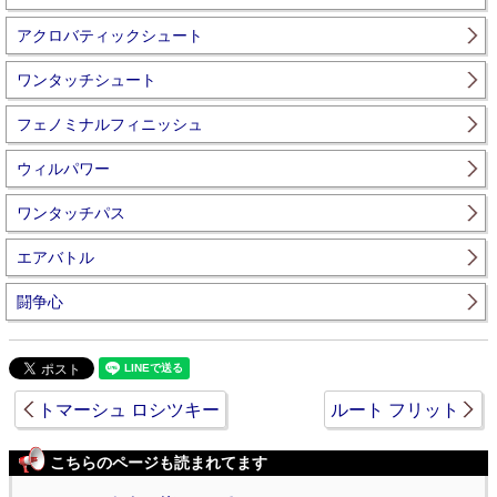
アクロバティックシュート
ワンタッチシュート
フェノミナルフィニッシュ
ウィルパワー
ワンタッチパス
エアバトル
闘争心
トマーシュ ロシツキー
ルート フリット
こちらのページも読まれてます