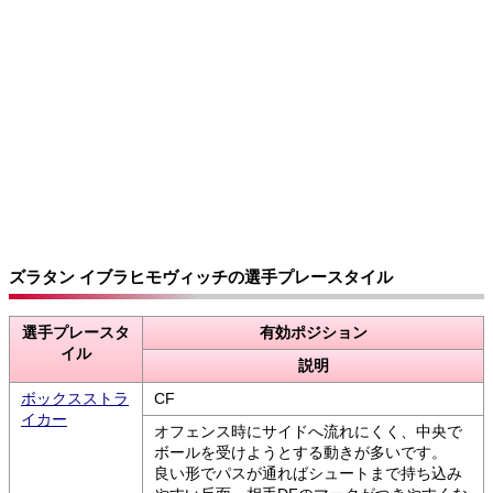
ズラタン イブラヒモヴィッチの選手プレースタイル
選手プレースタ
有効ポジション
イル
説明
ボックスストラ
CF
イカー
オフェンス時にサイドへ流れにくく、中央で
ボールを受けようとする動きが多いです。
良い形でパスが通ればシュートまで持ち込み