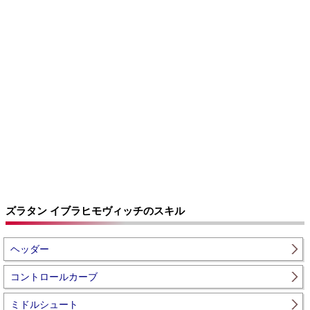
ズラタン イブラヒモヴィッチのスキル
ヘッダー
コントロールカーブ
ミドルシュート