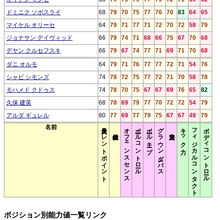
ドミニク ソボスライ
68
79
70
75
77
76
70
83
64
65
マイケル オリーセ
64
79
71
77
71
72
70
72
58
79
ジョナサン デイヴィッド
66
79
74
71
68
66
75
67
70
68
デヤン クルセフスキ
66
79
67
74
77
71
69
71
70
68
ダニ オルモ
64
79
71
76
77
77
72
71
54
76
シャビ シモンズ
74
78
72
75
77
72
71
70
58
78
モハメド クドゥス
74
78
70
75
67
67
69
76
65
82
久保 建英
68
78
69
79
77
70
72
72
54
79
アルダ ギュレル
80
77
69
77
79
75
67
67
49
79
名前
最大タレントポイント
オフェンスセンス
ボールコントロール
ボールキープ
グラウンダーパス
キック力
フィジカルコンタクト
ボディコントロール
ポジション別能力値一覧リンク