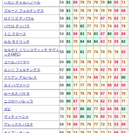
ハカン チャルハノール
54
81
69
79
73
79
70
80
65
71
ブルーノ フェルナンデス
58
81
76
76
74
78
70
79
59
68
ロドリゴ デ パウル
54
81
70
77
79
77
67
75
62
72
パウロ ディバラ
50
81
75
82
77
73
73
74
62
79
トニ クロース
54
81
69
83
74
83
67
80
65
69
ルカ モドリッチ
54
81
70
84
84
84
63
72
59
82
セルゲイ ミリンコヴィッチ サヴィ
56
80
71
81
77
74
70
75
78
65
ッチ(AFC)
コール パーマー
64
80
75
78
78
74
75
72
58
72
エンソ フェルナンデス
62
80
64
75
77
78
62
75
67
69
フリアン アルバレス
62
80
76
77
74
69
75
77
62
80
カイ ハヴァーツ
68
80
77
77
75
75
74
68
62
60
ルーカス パケタ
58
80
72
78
79
76
67
74
67
70
ニコロー バレッラ
60
80
67
79
75
74
62
73
65
77
ガビ
70
79
67
80
82
77
62
64
58
82
ヴィティーニャ
70
79
65
80
81
79
60
73
55
79
アレックス バエナ
68
79
69
75
76
77
72
71
53
69
オイアン サンセ
68
79
73
79
77
75
72
71
69
62