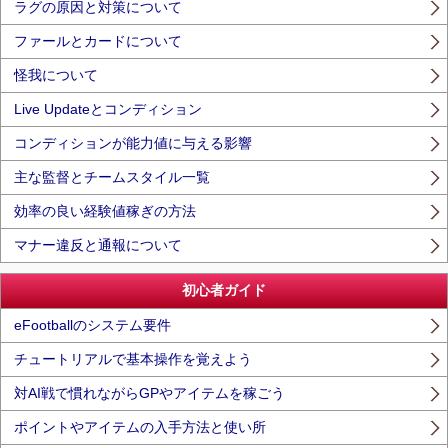
ラグの原因と対策について
ファールとカードについて
怪我について
Live Updateとコンディション
コンディションが能力値に与える影響
主な監督とチームスタイル一覧
効率の良い経験値稼ぎの方法
マナー違反と通報について
初心者ガイド
eFootballのシステム要件
チュートリアルで基本操作を覚えよう
対AI戦で慣れながらGPやアイテムを稼ごう
ポイントやアイテムの入手方法と使い所