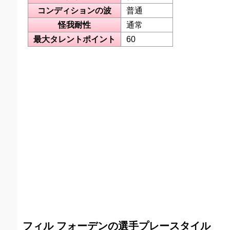
コンディションの波
普通
怪我耐性
通常
最大タレントポイント
60
フィル フォーデンの選手プレースタイル