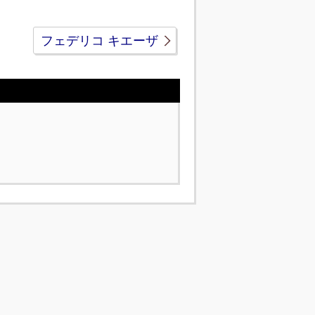
フェデリコ キエーザ