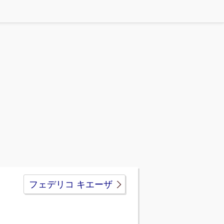
フェデリコ キエーザ