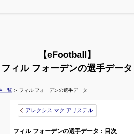
【eFootball】
フィル フォーデンの選手データ
手一覧
＞ フィル フォーデンの選手データ
アレクシス マク アリステル
フィル フォーデンの選手データ：目次