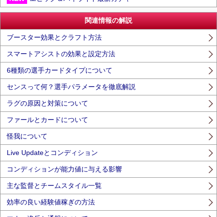
関連情報の解説
ブースター効果とクラフト方法
スマートアシストの効果と設定方法
6種類の選手カードタイプについて
センスって何？選手パラメータを徹底解説
ラグの原因と対策について
ファールとカードについて
怪我について
Live Updateとコンディション
コンディションが能力値に与える影響
主な監督とチームスタイル一覧
効率の良い経験値稼ぎの方法