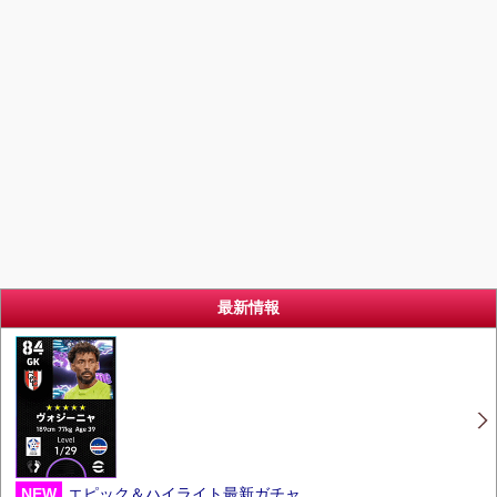
最新情報
NEW
エピック＆ハイライト最新ガチャ