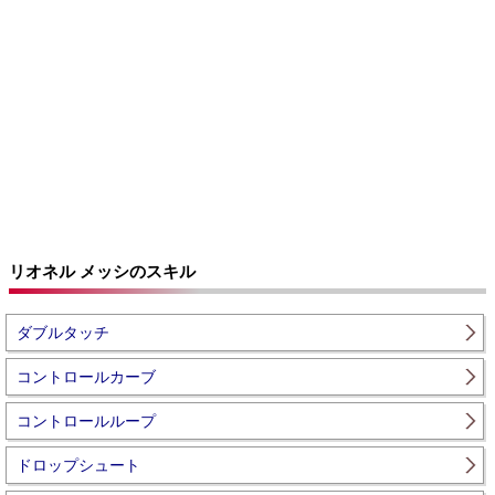
リオネル メッシのスキル
ダブルタッチ
コントロールカーブ
コントロールループ
ドロップシュート