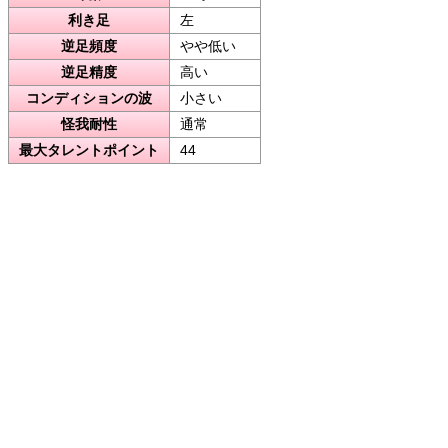
利き足
左
逆足頻度
やや低い
逆足精度
高い
コンディションの波
小さい
怪我耐性
通常
最大タレントポイント
44