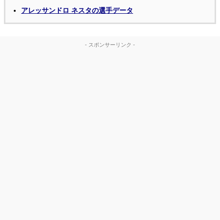
アレッサンドロ ネスタの選手データ
- スポンサーリンク -