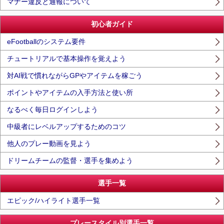
マナー違反と通報について
初心者ガイド
eFootballのシステム要件
チュートリアルで基本操作を覚えよう
対AI戦で慣れながらGPやアイテムを稼ごう
ポイントやアイテムの入手方法と使い所
なるべく毎日ログインしよう
中級者にレベルアップするためのコツ
他人のプレー動画を見よう
ドリームチームの監督・選手を集めよう
選手一覧
エピック/ハイライト選手一覧
プレースタイル別選手一覧