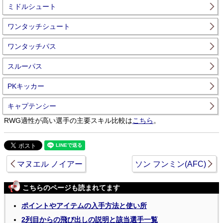
ミドルシュート
ワンタッチシュート
ワンタッチパス
スルーパス
PKキッカー
キャプテンシー
RWG適性が高い選手の主要スキル比較は
こちら
。
マヌエル ノイアー
ソン フンミン(AFC)
こちらのページも読まれてます
ポイントやアイテムの入手方法と使い所
2列目からの飛び出しの説明と該当選手一覧