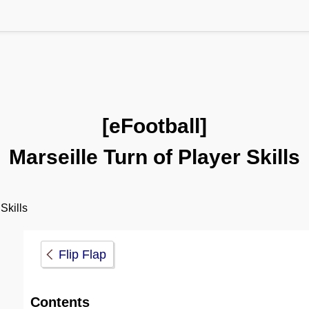
[eFootball]
Marseille Turn of Player Skills
Skills
Flip Flap
Contents