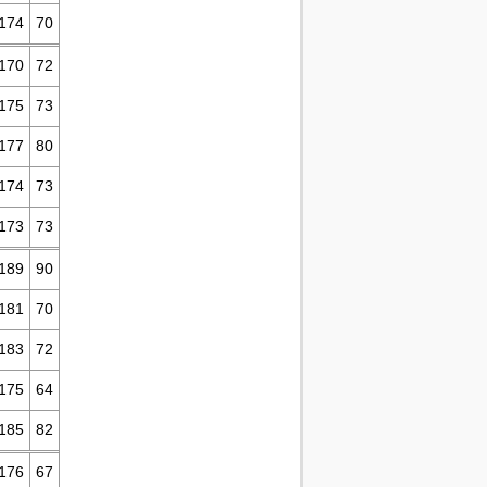
174
70
170
72
175
73
177
80
174
73
173
73
189
90
181
70
183
72
175
64
185
82
176
67