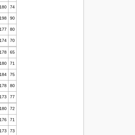
180
74
198
90
177
80
174
70
178
65
180
71
184
75
178
80
173
77
180
72
176
71
173
73