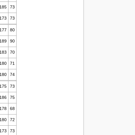
185
73
173
73
177
80
189
90
183
70
180
71
180
74
175
73
186
75
178
68
180
72
173
73