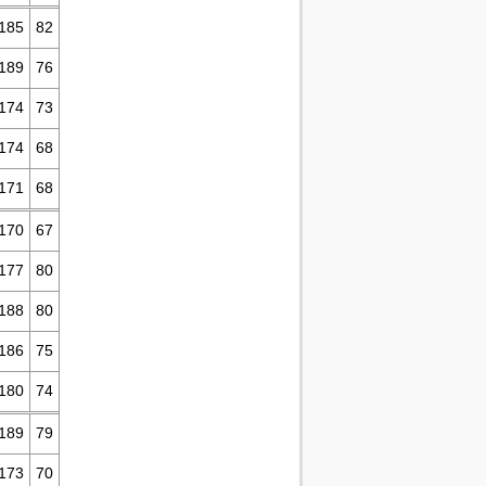
185
82
189
76
174
73
174
68
171
68
170
67
177
80
188
80
186
75
180
74
189
79
173
70