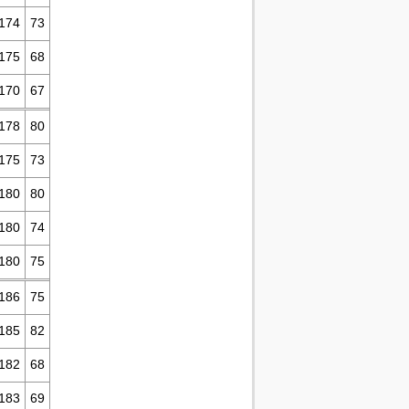
174
73
175
68
170
67
178
80
175
73
180
80
180
74
180
75
186
75
185
82
182
68
183
69