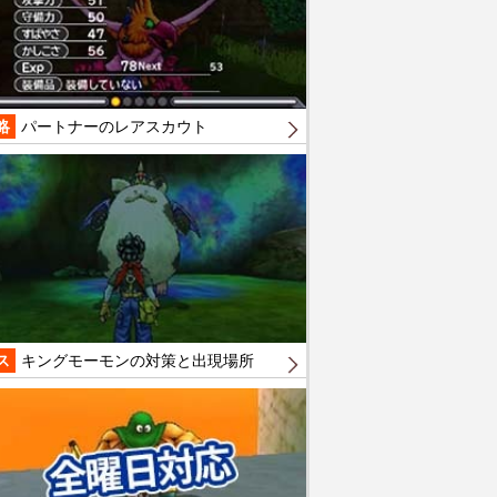
略
パートナーのレアスカウト
ス
キングモーモンの対策と出現場所