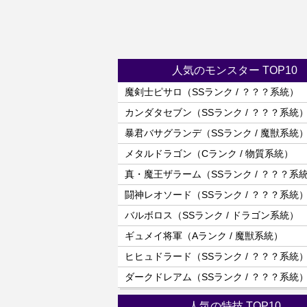
人気のモンスター TOP10
魔剣士ピサロ（SSランク / ？？？系統）
カンダタセブン（SSランク / ？？？系統
暴君バサグランデ（SSランク / 魔獣系統
メタルドラゴン（Cランク / 物質系統）
真・魔王ザラーム（SSランク / ？？？系
闘神レオソード（SSランク / ？？？系統
バルボロス（SSランク / ドラゴン系統）
ギュメイ将軍（Aランク / 魔獣系統）
ヒヒュドラード（SSランク / ？？？系統
ダークドレアム（SSランク / ？？？系統
人気の特技 TOP10