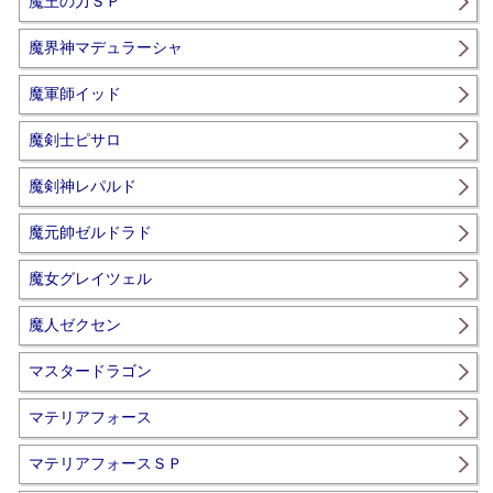
魔王の力ＳＰ
魔界神マデュラーシャ
魔軍師イッド
魔剣士ピサロ
魔剣神レパルド
魔元帥ゼルドラド
魔女グレイツェル
魔人ゼクセン
マスタードラゴン
マテリアフォース
マテリアフォースＳＰ