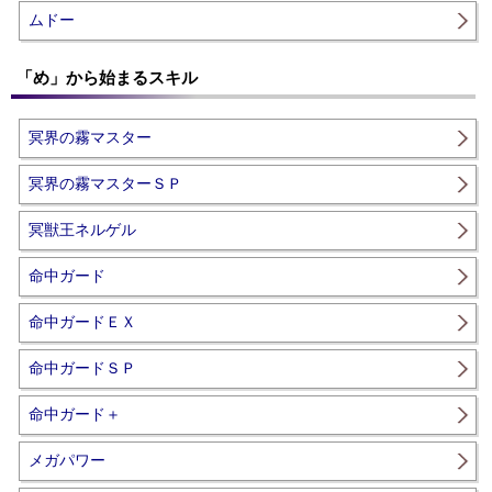
ムドー
「め」から始まるスキル
冥界の霧マスター
冥界の霧マスターＳＰ
冥獣王ネルゲル
命中ガード
命中ガードＥＸ
命中ガードＳＰ
命中ガード＋
メガパワー