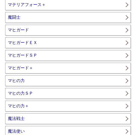
マテリアフォース＋
魔闘士
マヒガード
マヒガードＥＸ
マヒガードＳＰ
マヒガード＋
マヒの力
マヒの力ＳＰ
マヒの力＋
魔法戦士
魔法使い