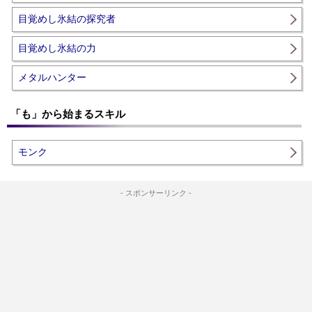
目覚めし氷結の探究者
目覚めし氷結の力
メタルハンター
「も」から始まるスキル
モンク
- スポンサーリンク -