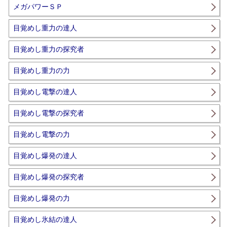
メガパワーＳＰ
目覚めし重力の達人
目覚めし重力の探究者
目覚めし重力の力
目覚めし電撃の達人
目覚めし電撃の探究者
目覚めし電撃の力
目覚めし爆発の達人
目覚めし爆発の探究者
目覚めし爆発の力
目覚めし氷結の達人