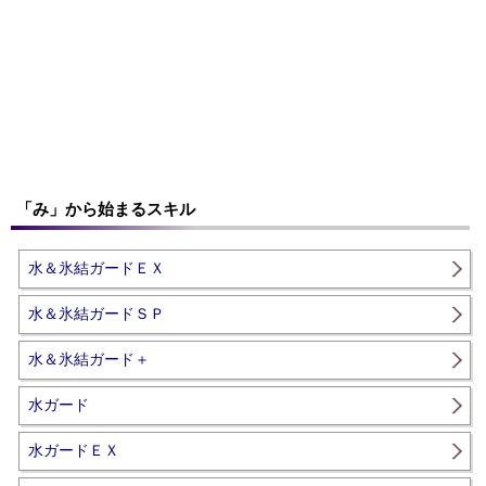
「み」から始まるスキル
水＆氷結ガードＥＸ
水＆氷結ガードＳＰ
水＆氷結ガード＋
水ガード
水ガードＥＸ