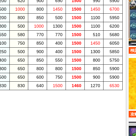
200
620
900
690
1500
990
5900
500
1000
800
1450
1500
1450
6700
200
800
850
500
1500
1100
5950
800
500
1000
1300
1500
1100
6200
550
580
770
770
1500
510
5680
100
750
850
400
1500
1450
6050
検
250
500
900
400
1500
1300
5850
400
650
850
550
1500
800
5750
300
650
800
800
1500
850
5900
500
650
600
750
1500
900
5900
830
830
640
1500
1460
1270
6530
攻