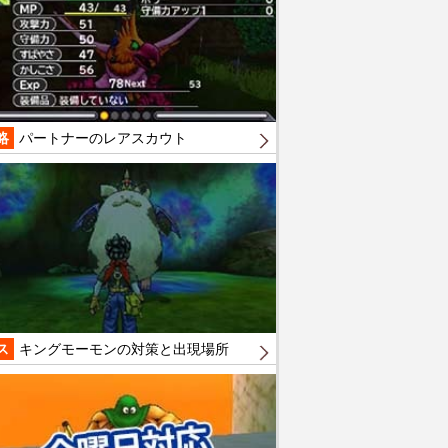
略
パートナーのレアスカウト
ス
キングモーモンの対策と出現場所