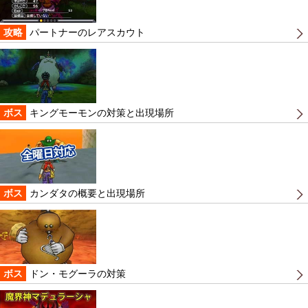
攻略
パートナーのレアスカウト
ボス
キングモーモンの対策と出現場所
ボス
カンダタの概要と出現場所
ボス
ドン・モグーラの対策