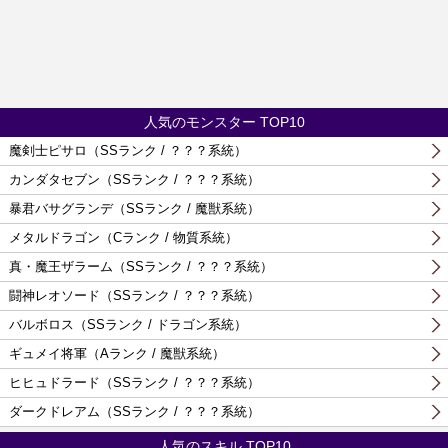
人気のモンスター TOP10
魔剣士ピサロ（SSランク / ？？？系統）
カンダタセブン（SSランク / ？？？系統）
暴君バサグランデ（SSランク / 魔獣系統）
メタルドラゴン（Cランク / 物質系統）
真・魔王ザラーム（SSランク / ？？？系統）
闘神レオソード（SSランク / ？？？系統）
バルボロス（SSランク / ドラゴン系統）
ギュメイ将軍（Aランク / 魔獣系統）
ヒヒュドラード（SSランク / ？？？系統）
ダークドレアム（SSランク / ？？？系統）
人気のスキル TOP10