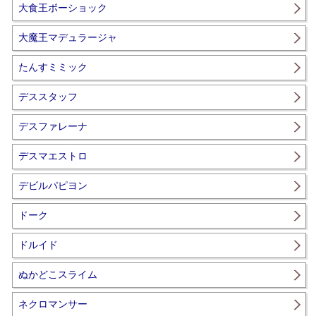
大食王ボーショック
大魔王マデュラージャ
たんすミミック
デススタッフ
デスファレーナ
デスマエストロ
デビルパピヨン
ドーク
ドルイド
ぬかどこスライム
ネクロマンサー