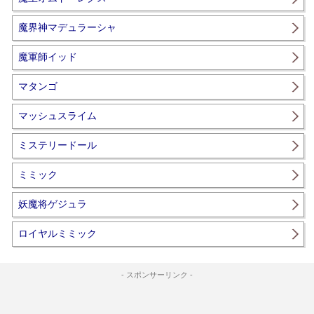
魔界神マデュラーシャ
魔軍師イッド
マタンゴ
マッシュスライム
ミステリードール
ミミック
妖魔将ゲジュラ
ロイヤルミミック
- スポンサーリンク -