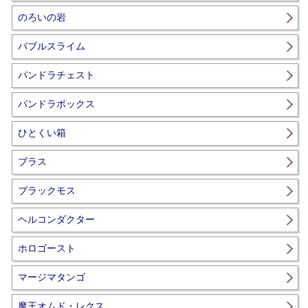
のろいの岩
バブルスライム
パンドラチェスト
パンドラボックス
ひとくい箱
ブラス
ブラックモス
ヘルコンダクター
ホロゴースト
マージマタンゴ
魔王オムド・レクス