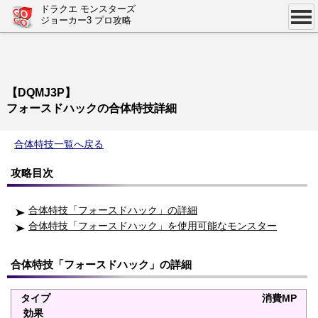
ドラクエ モンスターズ
ジョーカー3 プロ攻略
【DQMJ3P】
フォースドハックの合体特技詳細
合体特技一覧へ戻る
攻略目次
合体特技「フォースドハック」の詳細
合体特技「フォースドハック」を使用可能なモンスター
合体特技「フォースドハック」の詳細
タイプ
消費MP
効果