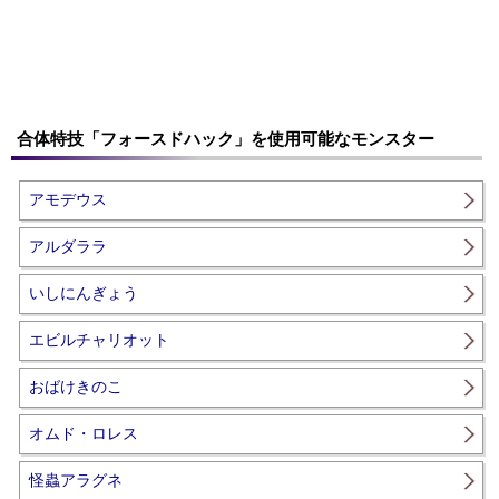
合体特技「フォースドハック」を使用可能なモンスター
アモデウス
アルダララ
いしにんぎょう
エビルチャリオット
おばけきのこ
オムド・ロレス
怪蟲アラグネ