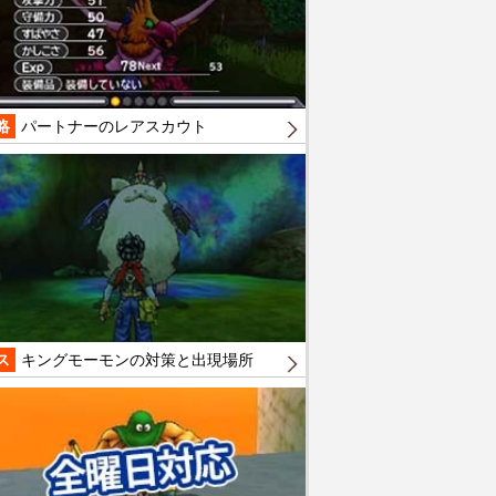
略
パートナーのレアスカウト
ス
キングモーモンの対策と出現場所