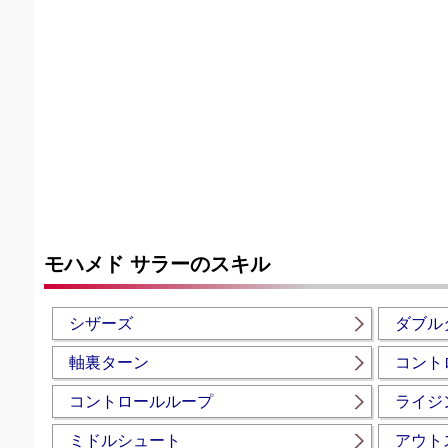
モハメド サラーのスキル
シザーズ
ダブル
軸裏ターン
コント
コントロールループ
ライジ
ミドルシュート
アウト