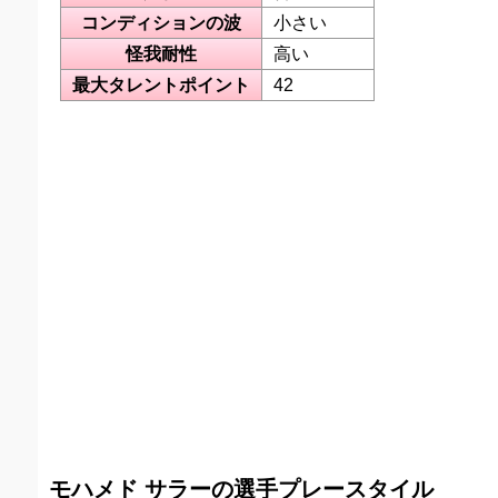
コンディションの波
小さい
怪我耐性
高い
最大タレントポイント
42
モハメド サラーの選手プレースタイル