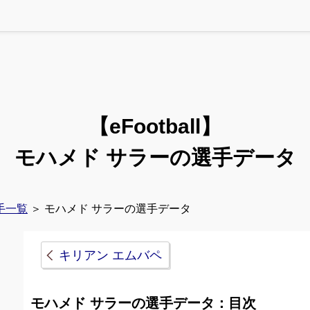
【eFootball】
モハメド サラーの選手データ
手一覧
＞ モハメド サラーの選手データ
キリアン エムバペ
モハメド サラーの選手データ：目次