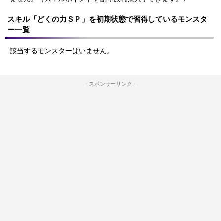
スキル「どくの力ＳＰ」を初期状態で習得しているモンスタ
ー一覧
該当するモンスターはいません。
- スポンサーリンク -