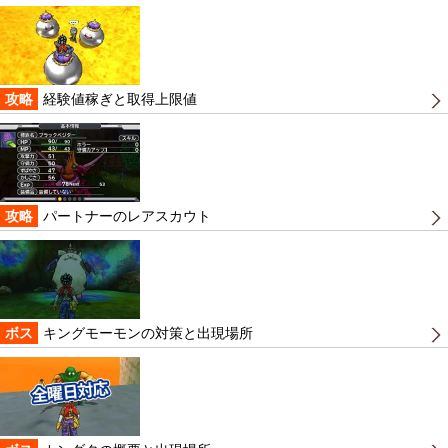
攻略
経験値稼ぎと取得上限値
攻略
パートナーのレアスカウト
ボス
キングモーモンの対策と出現場所