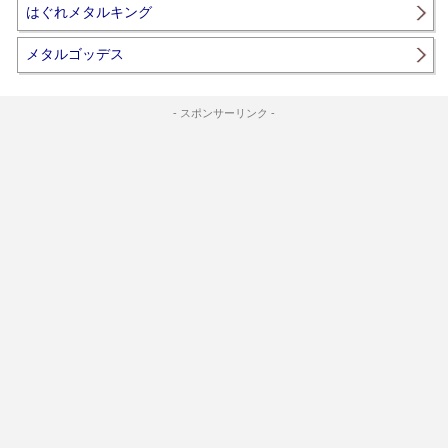
はぐれメタルキング
メタルゴッデス
- スポンサーリンク -