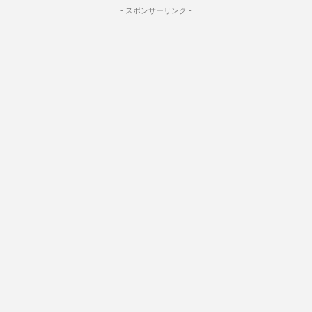
- スポンサーリンク -