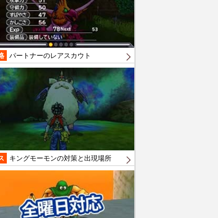
略
パートナーのレアスカウト
ス
キングモーモンの対策と出現場所