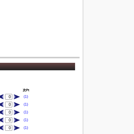
次Pt
(1)
(1)
(1)
(1)
(1)