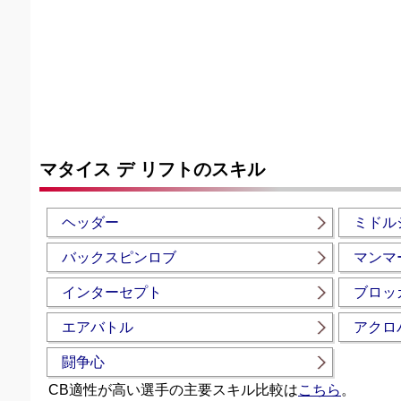
マタイス デ リフトのスキル
ヘッダー
ミドル
バックスピンロブ
マンマ
インターセプト
ブロッ
エアバトル
アクロ
闘争心
CB適性が高い選手の主要スキル比較は
こちら
。