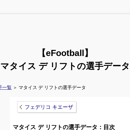
【eFootball】
マタイス デ リフトの選手データ
手一覧
＞ マタイス デ リフトの選手データ
フェデリコ キエーザ
マタイス デ リフトの選手データ：目次