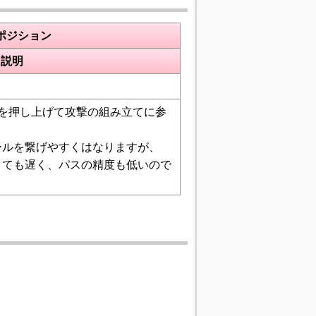
ポジション
説明
を押し上げて攻撃の組み立てに参
ールを繋げやすくはなりますが、
とても遅く、パスの精度も低いので