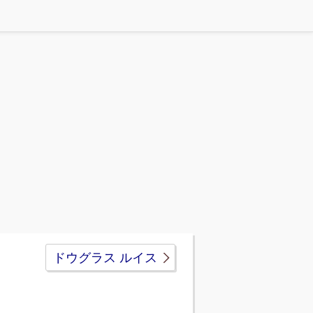
ドウグラス ルイス