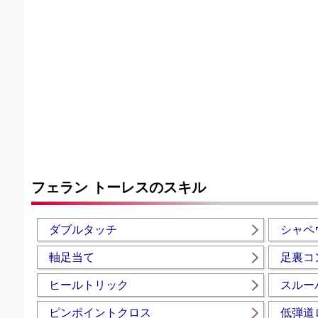
フェラン トーレスのスキル
ダブルタッチ
シャペ
軸足当て
足裏コ
ヒールトリック
スルー
ピンポイントクロス
低弾道