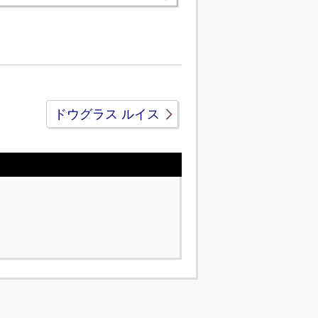
ドウグラス ルイス