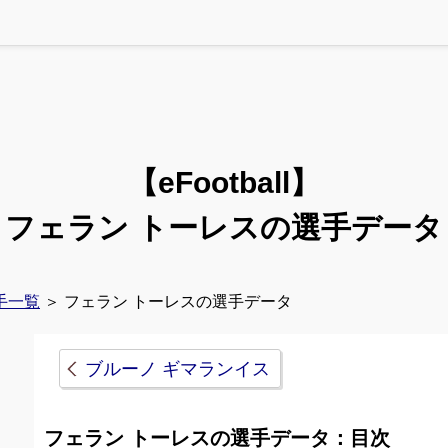
【eFootball】
フェラン トーレスの選手データ
手一覧
＞ フェラン トーレスの選手データ
ブルーノ ギマランイス
フェラン トーレスの選手データ：目次