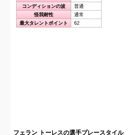
コンディションの波
普通
怪我耐性
通常
最大タレントポイント
62
フェラン トーレスの選手プレースタイル