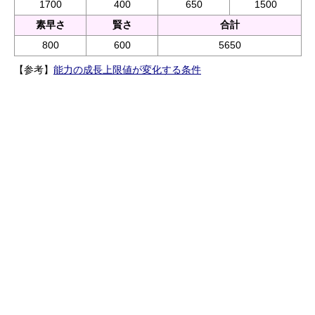
1700
400
650
1500
素早さ
賢さ
合計
800
600
5650
【参考】
能力の成長上限値が変化する条件