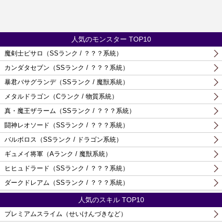
人気のモンスター TOP10
魔剣士ピサロ（SSランク / ？？？系統）
カンダタセブン（SSランク / ？？？系統）
暴君バサグランデ（SSランク / 魔獣系統）
メタルドラゴン（Cランク / 物質系統）
真・魔王ザラーム（SSランク / ？？？系統）
闘神レオソード（SSランク / ？？？系統）
バルボロス（SSランク / ドラゴン系統）
ギュメイ将軍（Aランク / 魔獣系統）
ヒヒュドラード（SSランク / ？？？系統）
ダークドレアム（SSランク / ？？？系統）
人気のスキル TOP10
プレミアムスライム（せいけんづきなど）