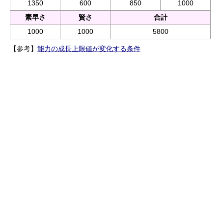
1350
600
850
1000
素早さ
賢さ
合計
1000
1000
5800
【参考】
能力の成長上限値が変化する条件