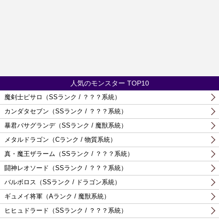
人気のモンスター TOP10
魔剣士ピサロ（SSランク / ？？？系統）
カンダタセブン（SSランク / ？？？系統）
暴君バサグランデ（SSランク / 魔獣系統）
メタルドラゴン（Cランク / 物質系統）
真・魔王ザラーム（SSランク / ？？？系統）
闘神レオソード（SSランク / ？？？系統）
バルボロス（SSランク / ドラゴン系統）
ギュメイ将軍（Aランク / 魔獣系統）
ヒヒュドラード（SSランク / ？？？系統）