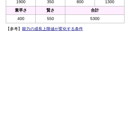
1900
350
800
1300
素早さ
賢さ
合計
400
550
5300
【参考】
能力の成長上限値が変化する条件