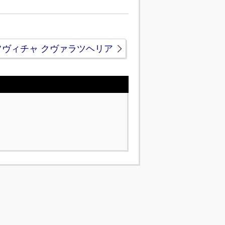
フヴィチャ クヴァラツヘリア