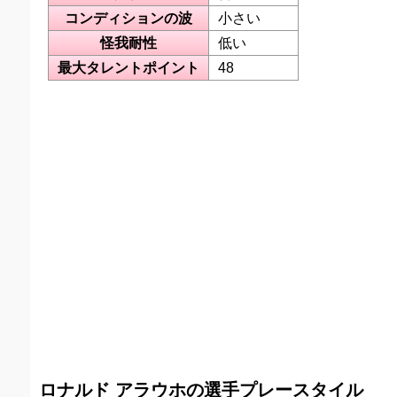
コンディションの波
小さい
怪我耐性
低い
最大タレントポイント
48
ロナルド アラウホの選手プレースタイル