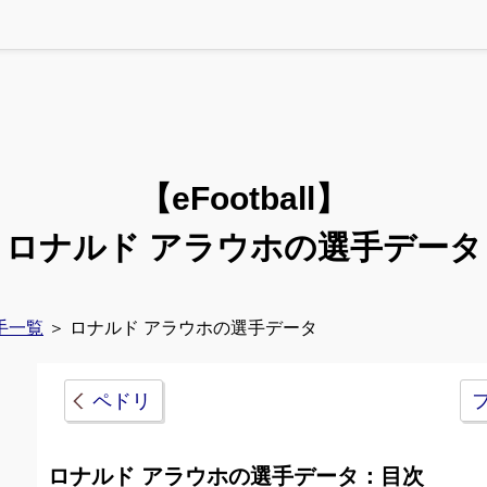
【eFootball】
ロナルド アラウホの選手データ
手一覧
＞ ロナルド アラウホの選手データ
ペドリ
ロナルド アラウホの選手データ：目次