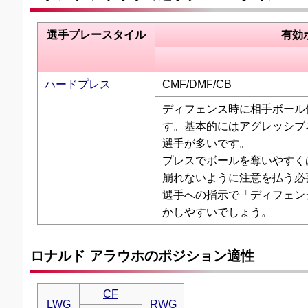
選手プレースタイル
有効
ハードプレス
CMF/DMF/CB
ディフェンス時に相手ボール
す。基本的にはアグレッシブ
選手が多いです。
プレスでボールを奪いやすく
崩れないように注意を払う必
選手への指示で「ディフェン
かしやすいでしょう。
ロナルド アラウホのポジション適性
CF
LWG
RWG