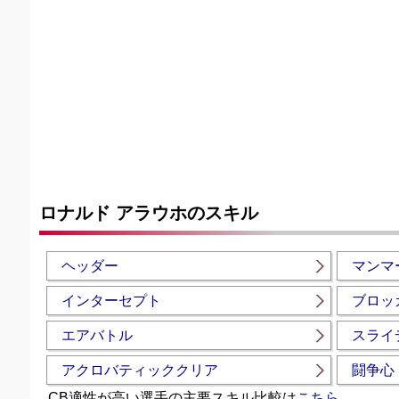
ロナルド アラウホのスキル
ヘッダー
マンマ
インターセプト
ブロッ
エアバトル
スライ
アクロバティッククリア
闘争心
CB適性が高い選手の主要スキル比較は
こちら
。