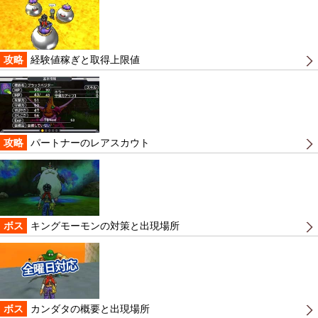
攻略
経験値稼ぎと取得上限値
攻略
パートナーのレアスカウト
ボス
キングモーモンの対策と出現場所
ボス
カンダタの概要と出現場所