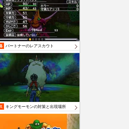
略
パートナーのレアスカウト
ス
キングモーモンの対策と出現場所