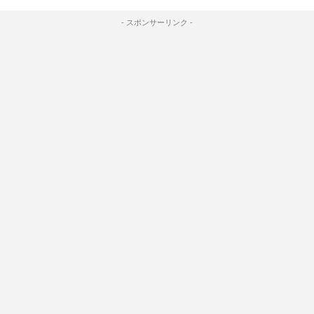
- スポンサーリンク -