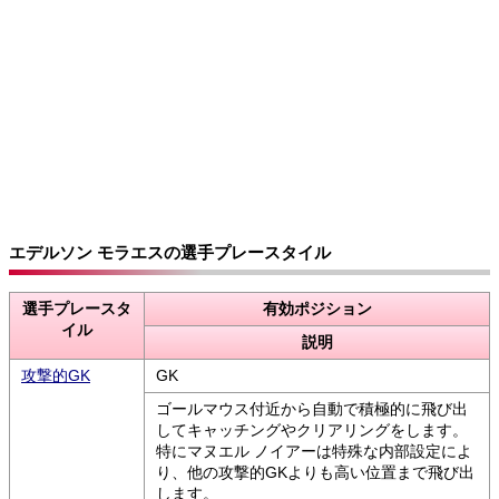
エデルソン モラエスの選手プレースタイル
選手プレースタ
有効ポジション
イル
説明
攻撃的GK
GK
ゴールマウス付近から自動で積極的に飛び出
してキャッチングやクリアリングをします。
特にマヌエル ノイアーは特殊な内部設定によ
り、他の攻撃的GKよりも高い位置まで飛び出
します。