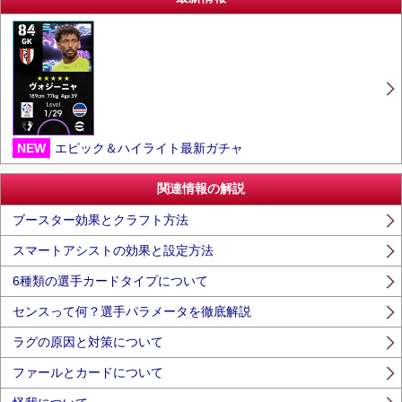
NEW
エピック＆ハイライト最新ガチャ
関連情報の解説
ブースター効果とクラフト方法
スマートアシストの効果と設定方法
6種類の選手カードタイプについて
センスって何？選手パラメータを徹底解説
ラグの原因と対策について
ファールとカードについて