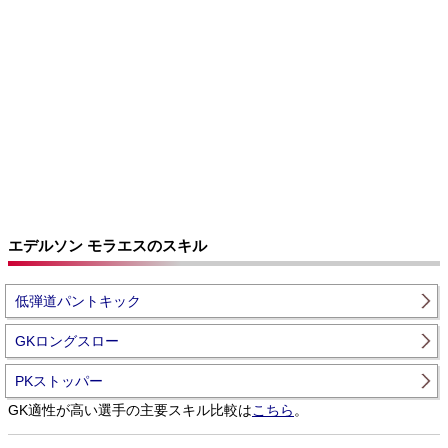
エデルソン モラエスのスキル
低弾道パントキック
GKロングスロー
PKストッパー
GK適性が高い選手の主要スキル比較は
こちら
。