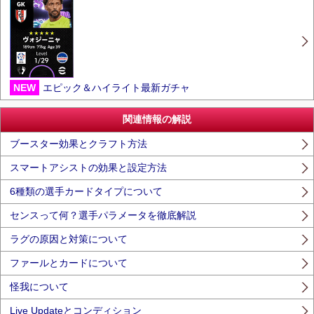
NEW
エピック＆ハイライト最新ガチャ
関連情報の解説
ブースター効果とクラフト方法
スマートアシストの効果と設定方法
6種類の選手カードタイプについて
センスって何？選手パラメータを徹底解説
ラグの原因と対策について
ファールとカードについて
怪我について
Live Updateとコンディション