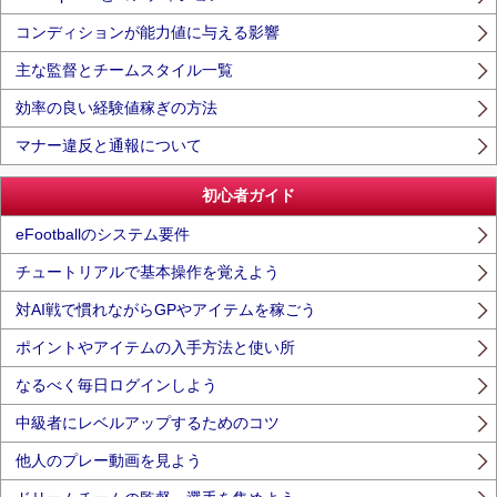
コンディションが能力値に与える影響
主な監督とチームスタイル一覧
効率の良い経験値稼ぎの方法
マナー違反と通報について
初心者ガイド
eFootballのシステム要件
チュートリアルで基本操作を覚えよう
対AI戦で慣れながらGPやアイテムを稼ごう
ポイントやアイテムの入手方法と使い所
なるべく毎日ログインしよう
中級者にレベルアップするためのコツ
他人のプレー動画を見よう