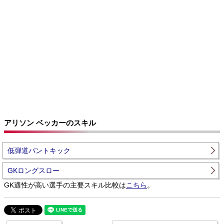
アリソン ベッカーのスキル
低弾道パントキック
GKロングスロー
GK適性が高い選手の主要スキル比較は
こちら
。