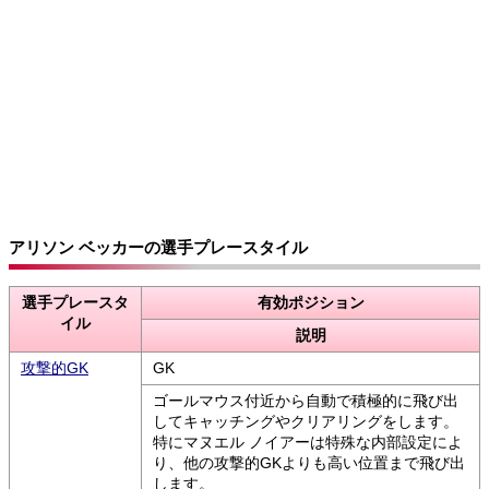
アリソン ベッカーの選手プレースタイル
選手プレースタ
有効ポジション
イル
説明
攻撃的GK
GK
ゴールマウス付近から自動で積極的に飛び出
してキャッチングやクリアリングをします。
特にマヌエル ノイアーは特殊な内部設定によ
り、他の攻撃的GKよりも高い位置まで飛び出
します。