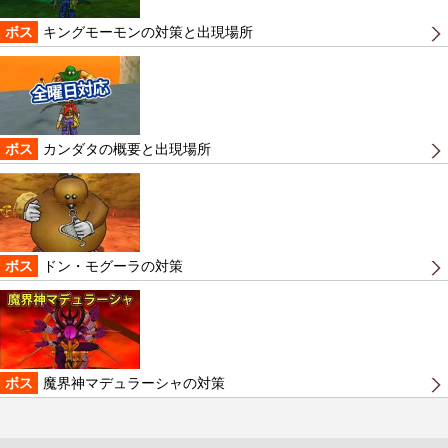
ボス
キングモーモンの対策と出現場所
ボス
カンダタの概要と出現場所
ボス
ドン・モグーラの対策
ボス
魔界神マデュラーシャの対策