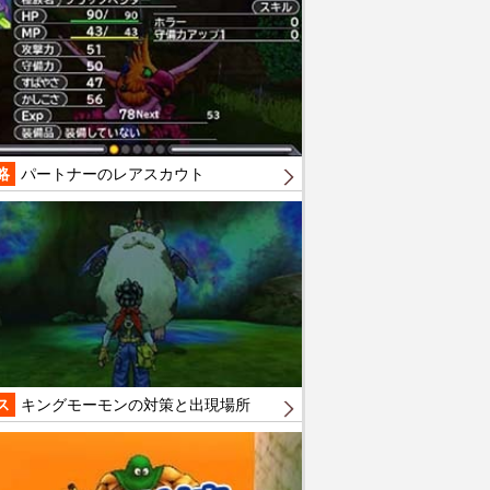
略
パートナーのレアスカウト
ス
キングモーモンの対策と出現場所