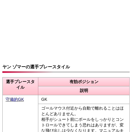
ヤン ゾマーの選手プレースタイル
選手プレースタ
有効ポジション
イル
説明
守備的GK
GK
ゴールマウス付近から自動で離れることはほ
とんどありません。
相手がシュート前にボールをしっかりとコン
トロールできてしまう恐れはありますが、変
な飛び出しは少なくなります。マニュアルキ