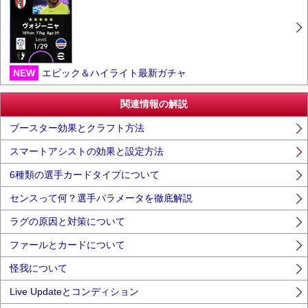
NEW
エピック＆ハイライト最新ガチャ
関連情報の解説
ブースター効果とクラフト方法
スマートアシストの効果と設定方法
6種類の選手カードタイプについて
センスって何？選手パラメータを徹底解説
ラグの原因と対策について
ファールとカードについて
怪我について
Live Updateとコンディション