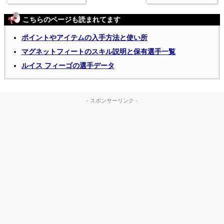
こちらのページも読まれてます
ポイントやアイテムの入手方法と使い所
マグネットフィートのスキル説明と保有選手一覧
ルイス フィーゴの選手データ
- スポンサーリンク -