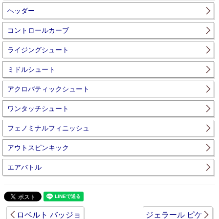
ヘッダー
コントロールカーブ
ライジングシュート
ミドルシュート
アクロバティックシュート
ワンタッチシュート
フェノミナルフィニッシュ
アウトスピンキック
エアバトル
ロベルト バッジョ
ジェラール ピケ