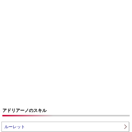
アドリアーノのスキル
ルーレット