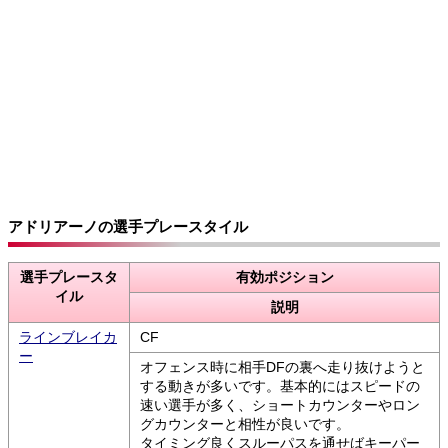
アドリアーノの選手プレースタイル
選手プレースタ
有効ポジション
イル
説明
ラインブレイカ
CF
ー
オフェンス時に相手DFの裏へ走り抜けようと
する動きが多いです。基本的にはスピードの
速い選手が多く、ショートカウンターやロン
グカウンターと相性が良いです。
タイミング良くスルーパスを通せばキーパー