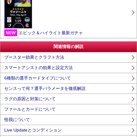
NEW
エピック＆ハイライト最新ガチャ
関連情報の解説
ブースター効果とクラフト方法
スマートアシストの効果と設定方法
6種類の選手カードタイプについて
センスって何？選手パラメータを徹底解説
ラグの原因と対策について
ファールとカードについて
怪我について
Live Updateとコンディション