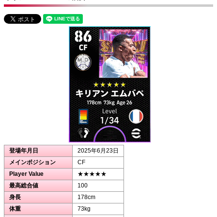
登場年月日
2025年6月23日
メインポジション
CF
Player Value
★★★★★
最高総合値
100
身長
178cm
体重
73kg