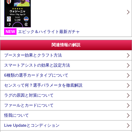
NEW
エピック＆ハイライト最新ガチャ
関連情報の解説
ブースター効果とクラフト方法
スマートアシストの効果と設定方法
6種類の選手カードタイプについて
センスって何？選手パラメータを徹底解説
ラグの原因と対策について
ファールとカードについて
怪我について
Live Updateとコンディション