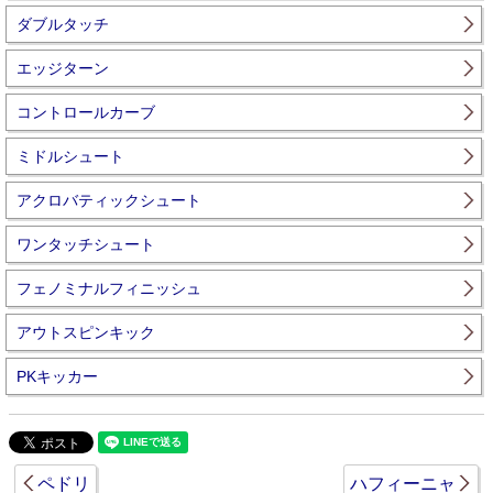
ダブルタッチ
エッジターン
コントロールカーブ
ミドルシュート
アクロバティックシュート
ワンタッチシュート
フェノミナルフィニッシュ
アウトスピンキック
PKキッカー
ペドリ
ハフィーニャ