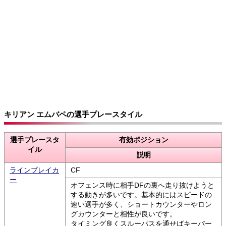
キリアン エムバペの選手プレースタイル
選手プレースタ
有効ポジション
イル
説明
ラインブレイカ
CF
ー
オフェンス時に相手DFの裏へ走り抜けようと
する動きが多いです。基本的にはスピードの
速い選手が多く、ショートカウンターやロン
グカウンターと相性が良いです。
タイミング良くスルーパスを通せばキーパー