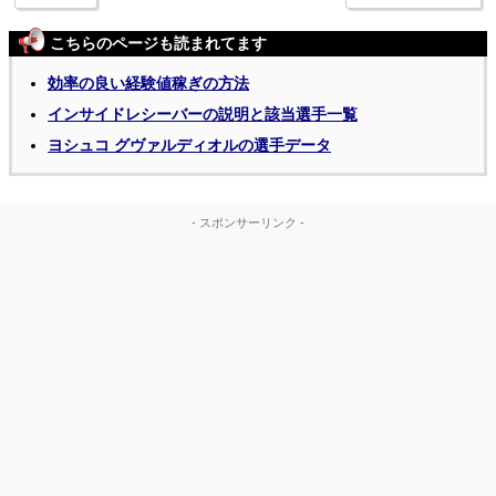
こちらのページも読まれてます
効率の良い経験値稼ぎの方法
インサイドレシーバーの説明と該当選手一覧
ヨシュコ グヴァルディオルの選手データ
- スポンサーリンク -