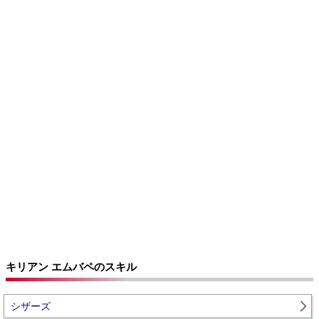
キリアン エムバペのスキル
シザーズ