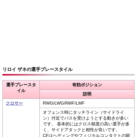
リロイ ザネの選手プレースタイル
選手プレースタ
有効ポジション
イル
説明
クロサー
RWG/LWG/RMF/LMF
オフェンス時にタッチライン（サイドライ
ン）付近でパスを受けようとする動きが多い
です。 基本的にはクロス精度の高い選手が多
く、サイドアタックと相性が良いです。
CFはヘディングやフィジカルコンタクトの能