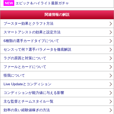
NEW
エピック＆ハイライト最新ガチャ
関連情報の解説
ブースター効果とクラフト方法
スマートアシストの効果と設定方法
6種類の選手カードタイプについて
センスって何？選手パラメータを徹底解説
ラグの原因と対策について
ファールとカードについて
怪我について
Live Updateとコンディション
コンディションが能力値に与える影響
主な監督とチームスタイル一覧
効率の良い経験値稼ぎの方法