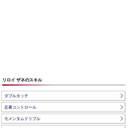
リロイ ザネのスキル
ダブルタッチ
足裏コントロール
モメンタムドリブル