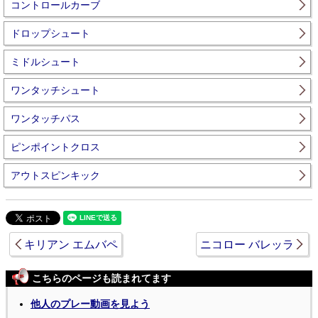
コントロールカーブ
ドロップシュート
ミドルシュート
ワンタッチシュート
ワンタッチパス
ピンポイントクロス
アウトスピンキック
キリアン エムバペ
ニコロー バレッラ
こちらのページも読まれてます
他人のプレー動画を見よう