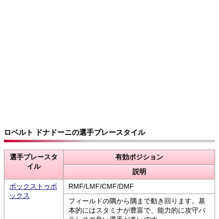
ロベルト ドナドーニの選手プレースタイル
選手プレースタ
有効ポジション
イル
説明
ボックストゥボ
RMF/LMF/CMF/DMF
ックス
フィールドの隅から隅まで動き回ります。基
本的にはスタミナが豊富で、能力的に攻守バ