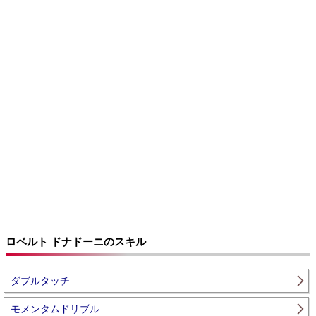
ロベルト ドナドーニのスキル
ダブルタッチ
モメンタムドリブル