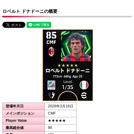
ロベルト ドナドーニの概要
登場年月日
2026年3月16日
メインポジション
CMF
Player Value
★★★★★
最高総合値
99