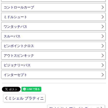
コントロールカーブ
ミドルシュート
ワンタッチパス
スルーパス
ピンポイントクロス
アウトスピンキック
ビジョナリーパス
インターセプト
ミシェル プラティニ