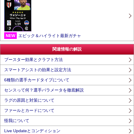
NEW
エピック＆ハイライト最新ガチャ
関連情報の解説
ブースター効果とクラフト方法
スマートアシストの効果と設定方法
6種類の選手カードタイプについて
センスって何？選手パラメータを徹底解説
ラグの原因と対策について
ファールとカードについて
怪我について
Live Updateとコンディション