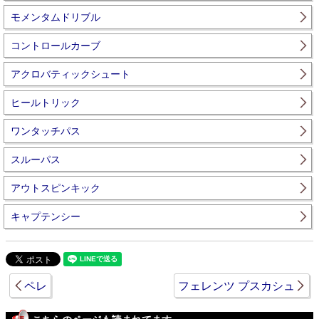
モメンタムドリブル
コントロールカーブ
アクロバティックシュート
ヒールトリック
ワンタッチパス
スルーパス
アウトスピンキック
キャプテンシー
ペレ
フェレンツ プスカシュ