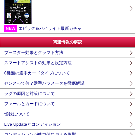
NEW
エピック＆ハイライト最新ガチャ
関連情報の解説
ブースター効果とクラフト方法
スマートアシストの効果と設定方法
6種類の選手カードタイプについて
センスって何？選手パラメータを徹底解説
ラグの原因と対策について
ファールとカードについて
怪我について
Live Updateとコンディション
コンディションが能力値に与える影響