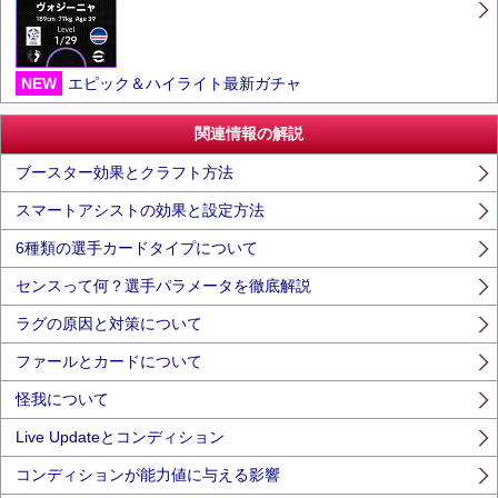
NEW
エピック＆ハイライト最新ガチャ
関連情報の解説
ブースター効果とクラフト方法
スマートアシストの効果と設定方法
6種類の選手カードタイプについて
センスって何？選手パラメータを徹底解説
ラグの原因と対策について
ファールとカードについて
怪我について
Live Updateとコンディション
コンディションが能力値に与える影響