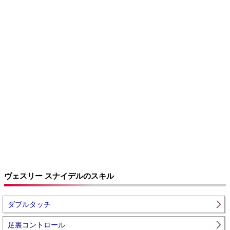
ヴェスリー スナイデルのスキル
ダブルタッチ
足裏コントロール