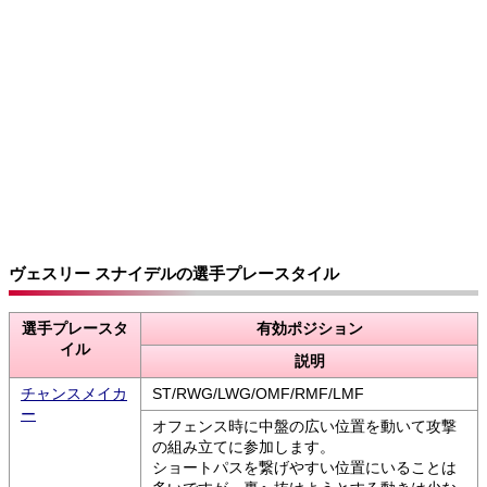
ヴェスリー スナイデルの選手プレースタイル
選手プレースタ
有効ポジション
イル
説明
チャンスメイカ
ST/RWG/LWG/OMF/RMF/LMF
ー
オフェンス時に中盤の広い位置を動いて攻撃
の組み立てに参加します。
ショートパスを繋げやすい位置にいることは