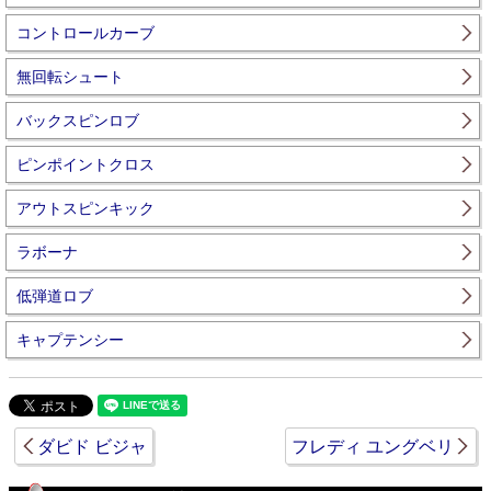
コントロールカーブ
無回転シュート
バックスピンロブ
ピンポイントクロス
アウトスピンキック
ラボーナ
低弾道ロブ
キャプテンシー
ダビド ビジャ
フレディ ユングベリ