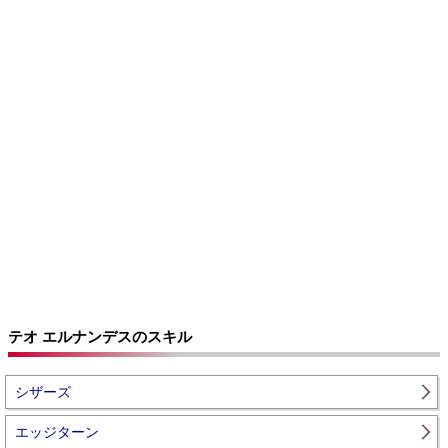
テオ エルナンデスのスキル
シザーズ
エッジターン