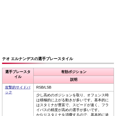
テオ エルナンデスの選手プレースタイル
選手プレースタ
有効ポジション
イル
説明
攻撃的サイドバ
RSB/LSB
ック
少し高めのポジションを取り、オフェンス時
は積極的に上がる動きが多いです。基本的に
はスタミナが豊富で、スピードが速く、フラ
イパスの精度が高めの選手が多いです。
かなりスタミナを消費するので、基本的に途