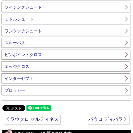
ライジングシュート
ミドルシュート
ワンタッチシュート
スルーパス
ピンポイントクロス
エッジクロス
インターセプト
ブロッカー
ラウタロ マルティネス
パウロ ディバラ