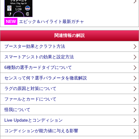
NEW
エピック＆ハイライト最新ガチャ
関連情報の解説
ブースター効果とクラフト方法
スマートアシストの効果と設定方法
6種類の選手カードタイプについて
センスって何？選手パラメータを徹底解説
ラグの原因と対策について
ファールとカードについて
怪我について
Live Updateとコンディション
コンディションが能力値に与える影響